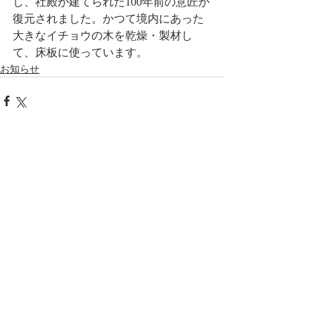
し、社殿が建てられた100年前の意匠が
復元されました。かつて境内にあった
大きなイチョウの木を乾燥・製材し
て、床板に使っています。
お知らせ