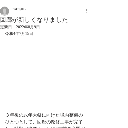
nnkby012
回廊が新しくなりました
更新日：
2022年8月9日
令和4年7月15日
３年後の式年大祭に向けた境内整備の
ひとつとして、回廊の改修工事が完了