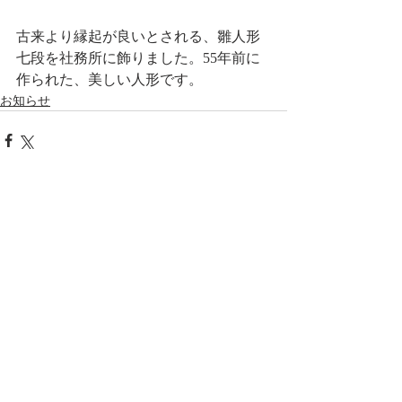
古来より縁起が良いとされる、雛人形
七段を社務所に飾りました。55年前に
作られた、美しい人形です。
お知らせ