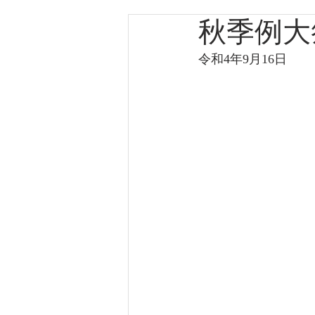
秋季例大
令和4年9月16日