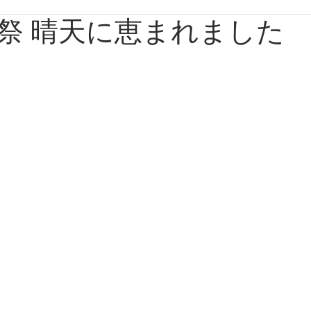
祭 晴天に恵まれました