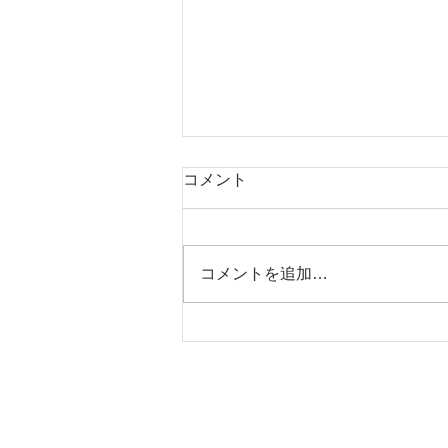
コメント
夏越祭のご案内
コメントを追加…