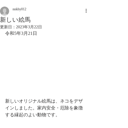
nnkby012
新しい絵馬
更新日：
2023年3月22日
令和5年3月21日
新しいオリジナル絵馬は、ネコをデザ
インしました。家内安全・厄除を象徴
する縁起のよい動物です。